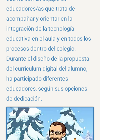
educadores/as
que trata de
acompañar y orientar en la
integración de la tecnología
educativa en el aula y en todos los
procesos dentro del colegio.
Durante el diseño de la propuesta
del currículum digital del alumno,
ha participado diferentes
educadores, según sus opciones
de dedicación.