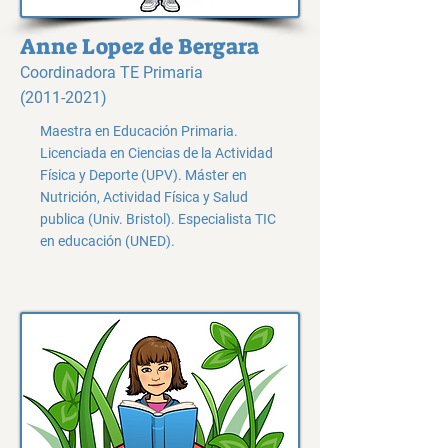
Anne Lopez de Bergara
Coordinadora TE Primaria
(2011-2021)
Maestra en Educación Primaria.
Licenciada en Ciencias de la Actividad
Física y Deporte (UPV). Máster en
Nutrición, Actividad Física y Salud
publica (Univ. Bristol). Especialista TIC
en educación (UNED).