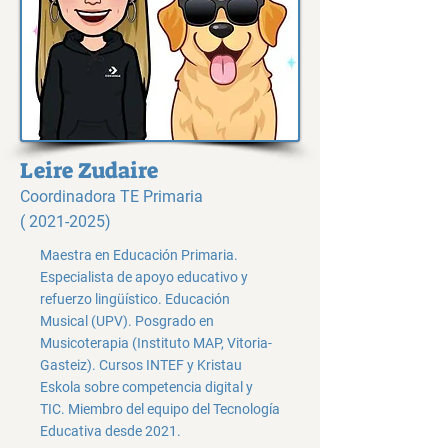
Leire Zudaire
Coordinadora TE Primaria
(
2021-2025)
Maestra en Educación Primaria.
Especialista de apoyo educativo y
refuerzo lingüístico. Educación
Musical (UPV). Posgrado en
Musicoterapia (Instituto MAP, Vitoria-
Gasteiz). Cursos INTEF y Kristau
Eskola sobre competencia digital y
TIC. Miembro del equipo del Tecnología
Educativa desde 2021.