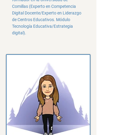
Comillas (Experto en Competencia
Digital Docente/Experto en Liderazgo
de Centros Educativos. Módulo
Tecnología Educativa/Estrategia
digital).