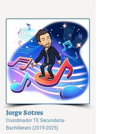
Jorge Sotres
Coordinador TE Secundaria-
Bachillerato
(2019-2025)