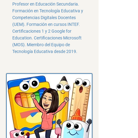
Profesor en Educación Secundaria.
Formación en Tecnología Educativa y
Competencias Digitales Docentes
(UEM). Formación en cursos INTEF.
Certificaciones 1 y 2 Google for
Education. Certificaciones Microsoft
(MOS). Miembro del Equipo de
Tecnología Educativa desde 2019.