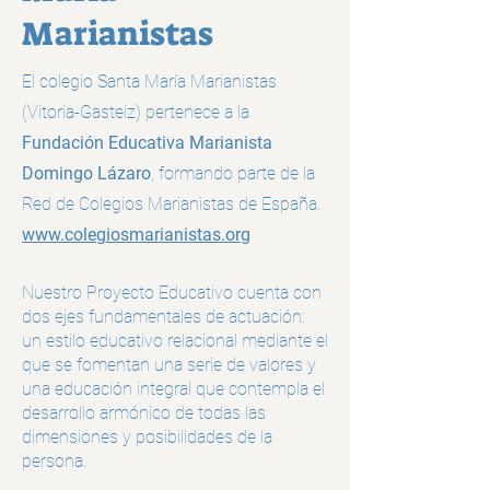
Marianistas
El
colegio Santa María Marianistas
(Vitoria-Gasteiz)
pertenece a la
Fundación Educativa Marianista
Domingo Lázaro
, formando
part
e de la
Red de Colegios Marianistas de España
.
www.colegiosmarianistas.org
Nuestro Proyecto Educativo cuenta con
dos ejes fundamentales de actuación:
un estilo educativo relacional mediante el
que se fomentan una serie de valores y
una educación integral que contempla el
desarrollo armónico de todas las
dimensiones y posibilidades de la
persona.