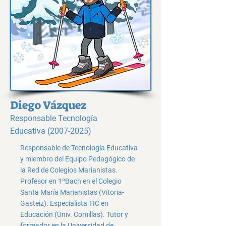
Diego Vázquez
Responsable Tecnología
Educativa
(2007-2025)
Responsable de Tecnología Educativa
y miembro del Equipo Pedagógico de
la Red de Colegios Marianistas.
Profesor en 1ºBach en el Colegio
Santa María Marianistas (Vitoria-
Gasteiz). Especialista TIC en
Educación (Univ. Comillas). Tutor y
formador en la Universidad de