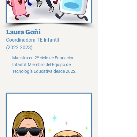
Laura Goñi
Coordinadora TE Infantil
(2022-2023)
Maestra en 2º ciclo de Educación
Infantil. Miembro del Equipo de
Tecnología Educativa desde 2022.