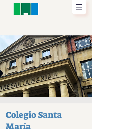
Colegio Santa
María