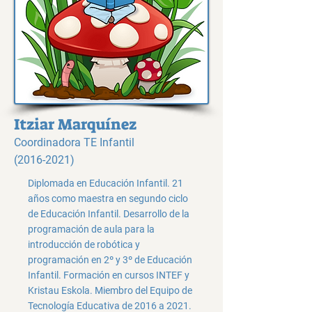
Itziar Marquínez
Coordinadora TE Infantil
(2016-2021)
Diplomada en Educación Infantil. 21
años como maestra en segundo ciclo
de Educación Infantil. Desarrollo de la
programación de aula para la
introducción de robótica y
programación en 2º y 3º de Educación
Infantil. Formación en cursos INTEF y
Kristau Eskola. Miembro del Equipo de
Tecnología Educativa de 2016 a 2021.