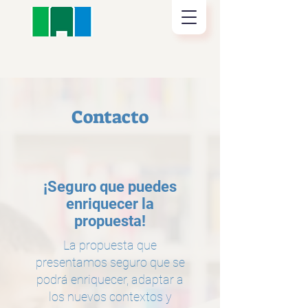
Contacto
¡Seguro que puedes
enriquecer la
propuesta!
La propuesta que
presentamos seguro que se
podrá enriquecer, adaptar a
los nuevos contextos y