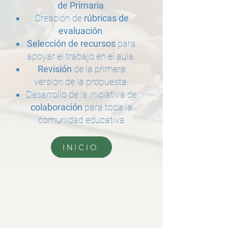
de Primaria
.
Creación de
rúbricas de
evaluación
.
Selección de recursos
para
apoyar el trabajo en el aula.
Revisión
de la primera
versión de la propuesta.
Desarrollo de la iniciativa de
colaboración
para toda la
comunidad educativa
INICIO