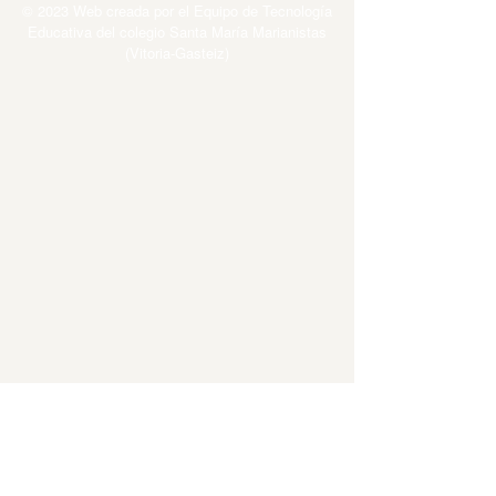
© 2023 Web creada por el Equipo de Tecnología
Educativa del colegio Santa María Marianistas
(Vitoria-Gasteiz)