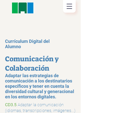
Currículum Digital del
Alumno
Comunicación y
Colaboración
Adaptar las estrategias de
comunicación a los destinatarios
específicos y tener en cuenta la
diversidad cultural y generacional
en los entornos digitales.
CD3.5
Adaptar la comunicación
(idiomas, transcripciones, imágenes...)