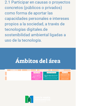
2.1 Participar en causas o proyectos
concretos (públicos o privados)
como forma de aportar las
capacidades personales e intereses
propios a la sociedad, a través de
tecnologías digitales.de
sostenibilidad ambiental ligadas a
uso de la tecnología.
Ámbitos del área