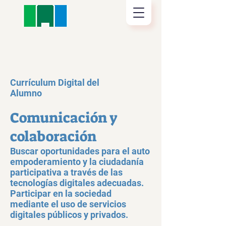
Currículum Digital del
Alumno
Comunicación y
colaboración
Buscar oportunidades para el auto
empoderamiento y la ciudadanía
participativa a través de las
tecnologías digitales adecuadas.
Participar en la sociedad
mediante el uso de servicios
digitales públicos y privados.