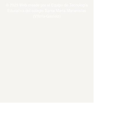
© 2023 Web creada por el Equipo de Tecnología
Educativa del colegio Santa María Marianistas
(Vitoria-Gasteiz)